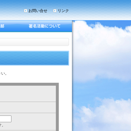
お問い合せ
リンク
さい。
す。